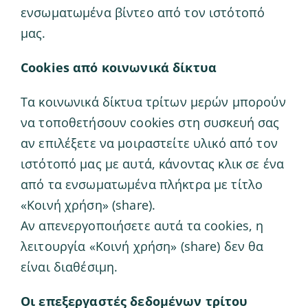
ενσωματωμένα βίντεο από τον ιστότοπό
μας.
Cookies από κοινωνικά δίκτυα
Τα κοινωνικά δίκτυα τρίτων μερών μπορούν
να τοποθετήσουν cookies στη συσκευή σας
αν επιλέξετε να μοιραστείτε υλικό από τον
ιστότοπό μας με αυτά, κάνοντας κλικ σε ένα
από τα ενσωματωμένα πλήκτρα με τίτλο
«Κοινή χρήση» (share).
Αν απενεργοποιήσετε αυτά τα cookies, η
λειτουργία «Κοινή χρήση» (share) δεν θα
είναι διαθέσιμη.
Οι επεξεργαστές δεδομένων τρίτου