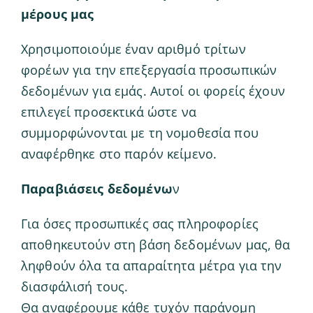
μέρους μας
Χρησιμοποιούμε έναν αριθμό τρίτων
φορέων για την επεξεργασία προσωπικών
δεδομένων για εμάς. Αυτοί οι φορείς έχουν
επιλεγεί προσεκτικά ώστε να
συμμορφώνονται με τη νομοθεσία που
αναφέρθηκε στο παρόν κείμενο.
Παραβιάσεις δεδομένω
ν
Για όσες προσωπικές σας πληροφορίες
αποθηκευτούν στη βάση δεδομένων μας, θα
ληφθούν όλα τα απαραίτητα μέτρα για την
διασφάλισή τους.
Θα αναφέρουμε κάθε τυχόν παράνομη