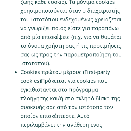
ζωής κάθε cookie). Τα μόνιμα cookies
χρησιμοποιούνται όταν ο διαχειριστής
του ιστοτόπου ενδεχομένως χρειάζεται
να γνωρίζει ποιος είστε για παραπάνω
από μία επισκέψεις (π.χ. για να θυμάται
το όνομα χρήστη σας ή τις προτιμήσεις
σας ως προς την παραμετροποίηση του
ιστοτόπου).
Cookies πρώτου μέρους (First-party
cookies)Πρόκειται για cookies που
εγκαθίστανται στο πρόγραμμα
πλοήγησης και/ή στο σκληρό δίσκο της
συσκευής σας από τον ιστότοπο τον
οποίον επισκέπτεστε. Αυτό
περιλαμβάνει την ανάθεση ενός