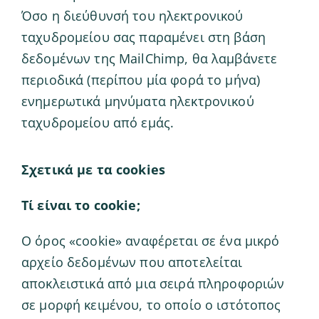
Όσο η διεύθυνσή του ηλεκτρονικού
ταχυδρομείου σας παραμένει στη βάση
δεδομένων της MailChimp, θα λαμβάνετε
περιοδικά (περίπου μία φορά το μήνα)
ενημερωτικά μηνύματα ηλεκτρονικού
ταχυδρομείου από εμάς.
Σχετικά με τα cookies
Τί είναι το cookie;
Ο όρος «cookie» αναφέρεται σε ένα μικρό
αρχείο δεδομένων που αποτελείται
αποκλειστικά από μια σειρά πληροφοριών
σε μορφή κειμένου, το οποίο ο ιστότοπος