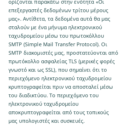
ορίζονται παρακάτω στην ενότητα «Οι
επεξεργαστές δεδομένων τρίτου μέρους
μας». Αντίθετα, τα δεδομένα αυτά θα μας
σταλούν με ένα μήνυμα ηλεκτρονικού
ταχυδρομείου μέσω του πρωτοκόλλου
SMTP (Simple Mail Transfer Protocol). Οι
SMTP διακομιστές μας, προστατεύονται από
πρωτόκολλο ασφαλείας TLS (μερικές φορές
γνωστό και ως SSL), που σημαίνει ότι το
περιεχόμενο ηλεκτρονικού ταχυδρομείου
κρυπτογραφείται πριν να αποσταλεί μέσω
του διαδικτύου. Το περιεχόμενο του
ηλεκτρονικού ταχυδρομείου
αποκρυπτογραφείται από τους τοπικούς
μας υπολογιστές και συσκευές.