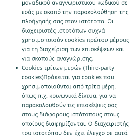
μοναδικού αναγνωριστικού κωδικού σε
εσάς με σκοπό την παρακολούθηση της
πλοήγησής σας στον ιστότοπο. Οι
διαχειριστές ιστοτόπων συχνά
χρησιμοποιούν cookies πρώτου μέρους
για τη διαχείριση των επισκέψεων και
για σκοπούς αναγνώρισης.
Cookies τρίτων μερών (Third-party
cookies)Πρόκειται για cookies που
χρησιμοποιούνται από τρίτα μέρη,
όπως π.χ. κοινωνικά δίκτυα, για να
παρακολουθούν τις επισκέψεις σας
στους διάφορους ιστότοπους στους
οποίους διαφημίζονται. Ο διαχειριστής
του ιστοτόπου δεν έχει έλεγχο σε αυτά