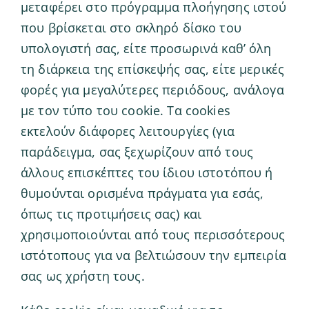
μεταφέρει στο πρόγραμμα πλοήγησης ιστού
που βρίσκεται στο σκληρό δίσκο του
υπολογιστή σας, είτε προσωρινά καθ’ όλη
τη διάρκεια της επίσκεψής σας, είτε μερικές
φορές για μεγαλύτερες περιόδους, ανάλογα
με τον τύπο του cookie. Τα cookies
εκτελούν διάφορες λειτουργίες (για
παράδειγμα, σας ξεχωρίζουν από τους
άλλους επισκέπτες του ίδιου ιστοτόπου ή
θυμούνται ορισμένα πράγματα για εσάς,
όπως τις προτιμήσεις σας) και
χρησιμοποιούνται από τους περισσότερους
ιστότοπους για να βελτιώσουν την εμπειρία
σας ως χρήστη τους.