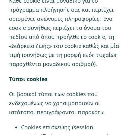
Κάθε cookie είναι μοναδικό για το
πρόγραμμα πλοήγησής σας και περιέχει
ορισμένες ανώνυμες πληροφορίες. Ένα
cookie συνήθως περιέχει το όνομα του
πεδίου από όπου προήλθε το cookie, τη
«διάρκεια ζωής» του cookie καθώς και μία
τιμή (συνήθως με τη μορφή ενός τυχαίως
παραχθέντα μοναδικού αριθμού).
Τύποι cookies
Οι βασικοί τύποι των cookies που
ενδεχομένως να χρησιμοποιούν οι
ιστότοποι περιγράφονται παρακάτω
Cookies επίσκεψης (session