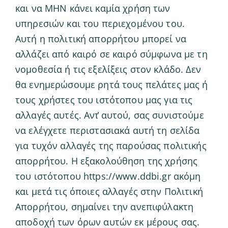
και να ΜΗΝ κάνει καμία χρήση των
υπηρεσιών και του περιεχομένου του.
Αυτή η πολιτική απορρήτου μπορεί να
αλλάζει από καιρό σε καιρό σύμφωνα με τη
νομοθεσία ή τις εξελίξεις στον κλάδο. Δεν
θα ενημερώσουμε ρητά τους πελάτες μας ή
τους χρήστες του ιστότοπου μας για τις
αλλαγές αυτές. Αντ̓ αυτού, σας συνιστούμε
να ελέγχετε περιστασιακά αυτή τη σελίδα
για τυχόν αλλαγές της παρούσας πολιτικής
απορρήτου. Η εξακολούθηση της χρήσης
του ιστότοπου https://www.ddbi.gr ακόμη
και μετά τις όποιες αλλαγές στην Πολιτική
Απορρήτου, σημαίνει την ανεπιφύλακτη
αποδοχή των όρων αυτών εκ μέρους σας.