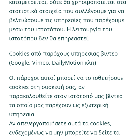
καταμετρείται, ούτε θα χρησιμοποιείται στα
στατιστικά στοιχεία που συλλέγουμε για να
βελτιώσουμε τις υπηρεσίες που παρέχουμε
μέσω του ιστοτόπου. Η λειτουργία του
ιστοτόπου δεν θα επηρεαστεί.
Cookies από παρόχους υπηρεσίας βίντεο
(Google, Vimeo, DailyMotion κλπ)
Οι πάροχοι αυτοί μπορεί να τοποθετήσουν
cookies στη συσκευή σας, αν
παρακολουθείτε στον ιστότοπό μας βίντεο
τα οποία μας παρέχουν ως εξωτερική
υπηρεσία.
Αν απενεργοποιήσετε αυτά τα cookies,
ενδεχομένως να μην μπορείτε να δείτε τα