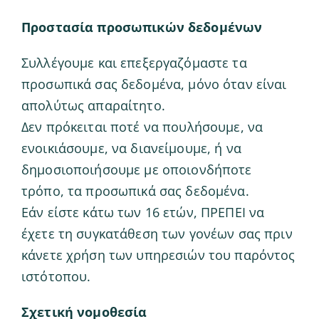
Προστασία προσωπικών δεδομένων
Συλλέγουμε και επεξεργαζόμαστε τα
προσωπικά σας δεδομένα, μόνο όταν είναι
απολύτως απαραίτητο.
Δεν πρόκειται ποτέ να πουλήσουμε, να
ενοικιάσουμε, να διανείμουμε, ή να
δημοσιοποιήσουμε με οποιονδήποτε
τρόπο, τα προσωπικά σας δεδομένα.
Εάν είστε κάτω των 16 ετών, ΠΡΕΠΕΙ να
έχετε τη συγκατάθεση των γονέων σας πριν
κάνετε χρήση των υπηρεσιών του παρόντος
ιστότοπου.
Σχετική νομοθεσία