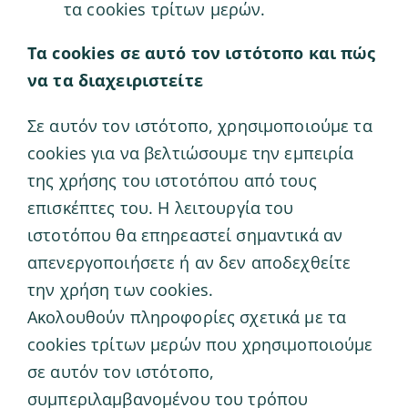
τα cookies τρίτων μερών.
Τα cookies σε αυτό τον ιστότοπο και πώς
να τα διαχειριστείτε
Σε αυτόν τον ιστότοπο, χρησιμοποιούμε τα
cookies για να βελτιώσουμε την εμπειρία
της χρήσης του ιστοτόπου από τους
επισκέπτες του. Η λειτουργία του
ιστοτόπου θα επηρεαστεί σημαντικά αν
απενεργοποιήσετε ή αν δεν αποδεχθείτε
την χρήση των cookies.
Ακολουθούν πληροφορίες σχετικά με τα
cookies τρίτων μερών που χρησιμοποιούμε
σε αυτόν τον ιστότοπο,
συμπεριλαμβανομένου του τρόπου