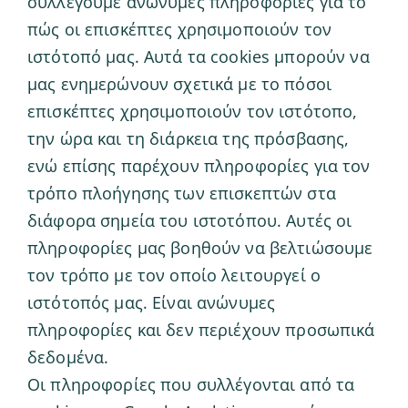
συλλέγουμε ανώνυμες πληροφορίες για το
πώς οι επισκέπτες χρησιμοποιούν τον
ιστότοπό μας. Αυτά τα cookies μπορούν να
μας ενημερώνουν σχετικά με το πόσοι
επισκέπτες χρησιμοποιούν τον ιστότοπο,
την ώρα και τη διάρκεια της πρόσβασης,
ενώ επίσης παρέχουν πληροφορίες για τον
τρόπο πλοήγησης των επισκεπτών στα
διάφορα σημεία του ιστοτόπου. Αυτές οι
πληροφορίες μας βοηθούν να βελτιώσουμε
τον τρόπο με τον οποίο λειτουργεί ο
ιστότοπός μας. Είναι ανώνυμες
πληροφορίες και δεν περιέχουν προσωπικά
δεδομένα.
Οι πληροφορίες που συλλέγονται από τα