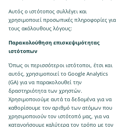
Αυτός ο ιστότοπος συλλέγει και
χρησιμοποιεί προσωπικές πληροφορίες για
τους ακόλουθους λόγους:
Παρακολούθηση επισκεψιμότητας
ιστότοπων
Όπως οι περισσότεροι ιστότοποι, έτσι και
αυτός, χρησιμοποιεί το Google Analytics
(GA) για να παρακολουθεί την
δραστηριότητα των χρηστών.
Χρησιμοποιούμε αυτά τα δεδομένα για να
καθορίσουμε τον αριθμό των ατόμων που
χρησιμοποιούν τον ιστότοπό μας, για να
κατανοήσουμε καλύτερα τον τρόπο με τον