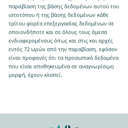
παραβίαση της βάσης δεδομένων αυτού του
ιστοτόπου ή της βάσης δεδομένων κάθε
τρίτου φορέα επεξεργασίας δεδομένων σε
οποιονδήποτε και σε όλους τους άμεσα
ενδιαφερομένους όπως και στις και αρχές
εντός 72 ωρών από την παραβίαση, εφόσον
είναι προφανές ότι τα προσωπικά δεδομένα
που είναι αποθηκευμένα σε αναγνωρίσιμη
μορφή, έχουν κλαπεί.