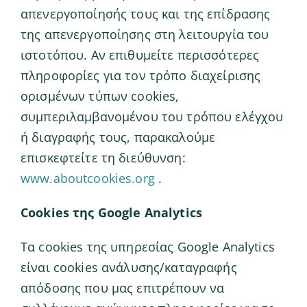
απενεργοποίησής τους και της επίδρασης
της απενεργοποίησης στη λειτουργία του
ιστοτόπου. Αν επιθυμείτε περισσότερες
πληροφορίες για τον τρόπο διαχείρισης
ορισμένων τύπων cookies,
συμπεριλαμβανομένου του τρόπου ελέγχου
ή διαγραφής τους, παρακαλούμε
επισκεφτείτε τη διεύθυνση:
www.aboutcookies.org
.
Cookies της Google Analytics
Τα cookies της υπηρεσίας Google Analytics
είναι cookies ανάλυσης/καταγραφής
απόδοσης που μας επιτρέπουν να