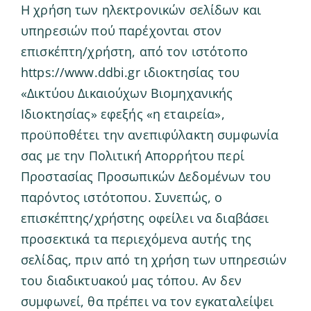
Η χρήση των ηλεκτρονικών σελίδων και
ΕΠΙΚΟΙΝΩΝΙΑ
υπηρεσιών πού παρέχονται στον
επισκέπτη/χρήστη, από τον ιστότοπο
ΕΓΓΡΑΦΗ
https://www.ddbi.gr ιδιοκτησίας του
«Δικτύου Δικαιούχων Βιομηχανικής
Ιδιοκτησίας» εφεξής «η εταιρεία»,
προϋποθέτει την ανεπιφύλακτη συμφωνία
σας με την Πολιτική Απορρήτου περί
Προστασίας Προσωπικών Δεδομένων του
παρόντος ιστότοπου. Συνεπώς, ο
επισκέπτης/χρήστης οφείλει να διαβάσει
προσεκτικά τα περιεχόμενα αυτής της
σελίδας, πριν από τη χρήση των υπηρεσιών
του διαδικτυακού μας τόπου. Αν δεν
συμφωνεί, θα πρέπει να τον εγκαταλείψει