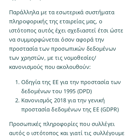
Παράλληλα με τα εσωτερικά συστήματα
πληροφορικής της εταιρείας μας, ο
ιστότοπος αυτός έχει σχεδιαστεί έτσι ώστε
να συμμορφώνεται όσον αφορά την
προστασία των προσωπικών δεδομένων
των χρηστών, με τις νομοθεσίες/
κανονισμούς που ακολουθούν:
Οδηγία της ΕΕ για την προστασία των
δεδομένων του 1995 (DPD)
Κανονισμός 2018 για την γενική
προστασία δεδομένων της ΕΕ (GDPR)
Προσωπικές πληροφορίες που συλλέγει
αυτός ο ιστότοπος και γιατί τις συλλέγουμε