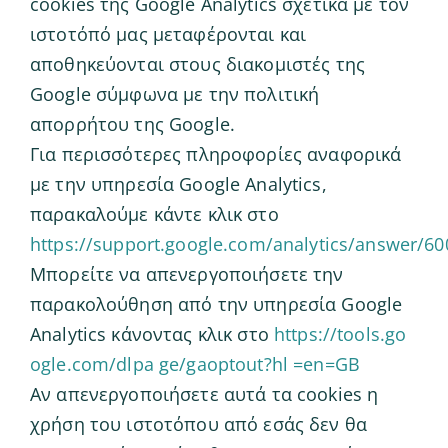
cookies της Google Analytics σχετικά με τον
ιστοτόπό μας μεταφέρονται και
αποθηκεύονται στους διακομιστές της
Google σύμφωνα με την πολιτική
απορρήτου της Google.
Για περισσότερες πληροφορίες αναφορικά
με την υπηρεσία Google Analytics,
παρακαλούμε κάντε κλικ στο
https://support.google.com/analytics/answer/6
Μπορείτε να απενεργοποιήσετε την
παρακολούθηση από την υπηρεσία Google
Analytics κάνοντας κλικ στο
https://tools.go
ogle.com/dlpa ge/gaoptout?hl =en=GB
Αν απενεργοποιήσετε αυτά τα cookies η
χρήση του ιστοτόπου από εσάς δεν θα