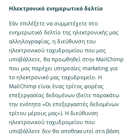
Ηλεκτρονικό ενημερωτικό δελτίο
Εάν επιλέξετε να συμμετέχετε στο
ενημερωτικό δελτίο της ηλεκτρονικής μας
αλληλογραφίας, η διεύθυνση του
ηλεκτρονικού ταχυδρομείου που μας
υποβάλλετε, θα προωθηθεί στην MailChimp
που μας παρέχει υπηρεσίες marketing για
το ηλεκτρονικό μας ταχυδρομείο. Η
MailChimp είναι ένας τρίτος φορέας
επεξεργασίας δεδομένων (δείτε παρακάτω
την ενότητα «Οι επεξεργαστές δεδομένων
τρίτου μέρους μας»). Η διεύθυνση
ηλεκτρονικού ταχυδρομείου που
υποβάλλετε δεν θα αποθηκευτεί στη βάση