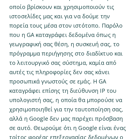
οποίο βρίσκουν και χρησιμοποιούν τις
ιστοσελίδες μας και για να δούμε την
πορεία τους μέσα στον ιστότοπο. Παρόλο
που η GA καταγράφει δεδομένα όπως η
γεωγραφική σας θέση, η συσκευή σας, το
πρόγραμμα περιήγησης στο διαδίκτυο και
το λειτουργικό σας σύστημα, καμία από
αυτές τις πληροφορίες δεν σας κάνει
προσωπικά γνωστούς σε εμάς. Η GA
καταγράφει επίσης τη διεύθυνση IP του
υπολογιστή σας, η οποία θα μπορούσε να
χρησιμοποιηθεί για την ταυτοποίηση σας,
αλλά η Google δεν μας παρέχει πρόσβαση
σε αυτό. Θεωρούμε ότι η Google είναι ένας
τρίτος φορέας επεξεργασίας δεδομένων ο