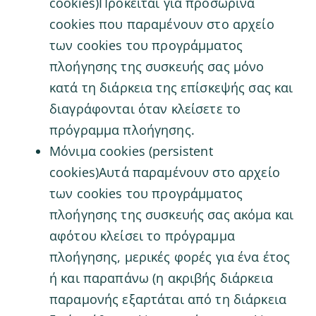
cookies)Πρόκειται για προσωρινά
cookies που παραμένουν στο αρχείο
των cookies του προγράμματος
πλοήγησης της συσκευής σας μόνο
κατά τη διάρκεια της επίσκεψής σας και
διαγράφονται όταν κλείσετε το
πρόγραμμα πλοήγησης.
Μόνιμα cookies (persistent
cookies)Αυτά παραμένουν στο αρχείο
των cookies του προγράμματος
πλοήγησης της συσκευής σας ακόμα και
αφότου κλείσει το πρόγραμμα
πλοήγησης, μερικές φορές για ένα έτος
ή και παραπάνω (η ακριβής διάρκεια
παραμονής εξαρτάται από τη διάρκεια