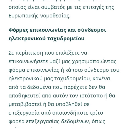
οποίος είναι συμβατός με τις επιταγές της
Ευρωπαϊκής νομοθεσίας.
Φόρμες επικοινωνίας και σύνδεσμοι
ηλεκτρονικού ταχυδρομείου
Σε περίπτωση που επιλέξετε να
επικοινωνήσετε μαζί μας χρησιμοποιώντας
φόρμα επικοινωνίας ή κάποιο σύνδεσμο του
ηλεκτρονικού μας ταχυδρομείου, κανένα
από τα δεδομένα που παρέχετε δεν θα
αποθηκευτεί από αυτόν τον ιστότοπο ή θα
μεταβιβαστεί ή θα υποβληθεί σε
επεξεργασία από οποιονδήποτε τρίτο
φορέα επεξεργασίας δεδομένων, όπως