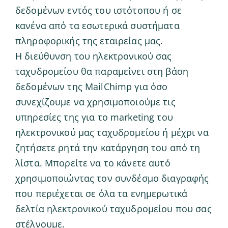
δεδομένων εντός του ιστότοπου ή σε
κανένα από τα εσωτερικά συστήματα
πληροφορικής της εταιρείας μας.
Η διεύθυνση του ηλεκτρονικού σας
ταχυδρομείου θα παραμείνει στη βάση
δεδομένων της MailChimp για όσο
συνεχίζουμε να χρησιμοποιούμε τις
υπηρεσίες της για το marketing του
ηλεκτρονικού μας ταχυδρομείου ή μέχρι να
ζητήσετε ρητά την κατάργηση του από τη
λίστα. Μπορείτε να το κάνετε αυτό
χρησιμοποιώντας τον συνδέσμο διαγραφής
που περιέχεται σε όλα τα ενημερωτικά
δελτία ηλεκτρονικού ταχυδρομείου που σας
στέλνουμε.