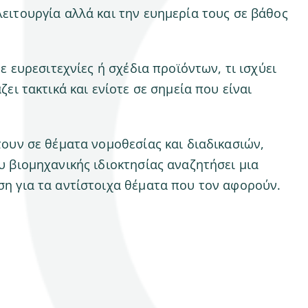
ειτουργία αλλά και την ευημερία τους σε βάθος
 ευρεσιτεχνίες ή σχέδια προϊόντων, τι ισχύει
ει τακτικά και ενίοτε σε σημεία που είναι
τουν σε θέματα νομοθεσίας και διαδικασιών,
υ βιομηχανικής ιδιοκτησίας αναζητήσει μια
ση για τα αντίστοιχα θέματα που τον αφορούν.