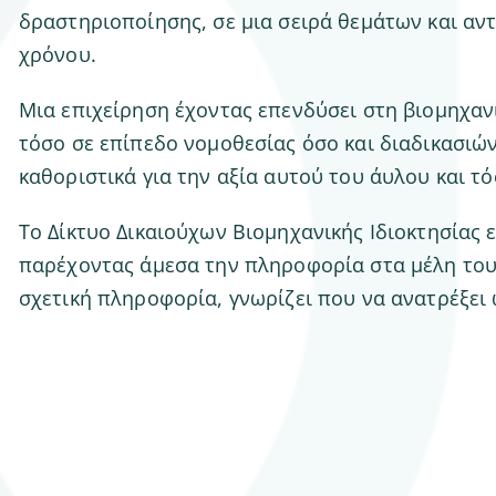
δραστηριοποίησης, σε μια σειρά θεμάτων και αν
χρόνου.
Μια επιχείρηση έχοντας επενδύσει στη βιομηχανικ
τόσο σε επίπεδο νομοθεσίας όσο και διαδικασιών 
καθοριστικά για την αξία αυτού του άυλου και τ
Το Δίκτυο Δικαιούχων Βιομηχανικής Ιδιοκτησίας 
παρέχοντας άμεσα την πληροφορία στα μέλη του. 
σχετική πληροφορία, γνωρίζει που να ανατρέξει