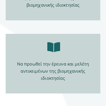
βιομηχανικής ιδιοκτησίας
Να προωθεί την έρευνα και μελέτη
αντικειμένων της βιομηχανικής
ιδιοκτησίας