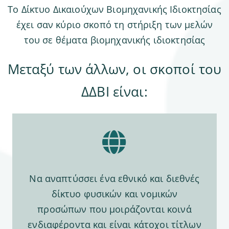
Το Δίκτυο Δικαιούχων Βιομηχανικής Ιδιοκτησίας
ΕΠΙΚΟΙΝΩΝΙΑ
έχει σαν κύριο σκοπό τη στήριξη των μελών
του σε θέματα βιομηχανικής ιδιοκτησίας
ΕΓΓΡΑΦΗ
Μεταξύ των άλλων, οι σκοποί του
ΔΔΒΙ είναι:
Να αναπτύσσει ένα εθνικό και διεθνές
δίκτυο φυσικών και νομικών
προσώπων που μοιράζονται κοινά
ενδιαφέροντα και είναι κάτοχοι τίτλων