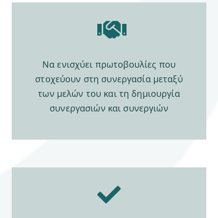
Να ενισχύει πρωτοβουλίες που
στοχεύουν στη συνεργασία μεταξύ
των μελών του και τη δημιουργία
συνεργασιών και συνεργιών