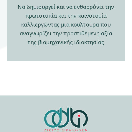
Να δημιουργεί και να ενθαρρύνει την
πρωτοτυπία και την καινοτομία
καλλιεργώντας μια κουλτούρα που
αναγνωρίζει την προστιθέμενη αξία
της βιομηχανικής ιδιοκτησίας