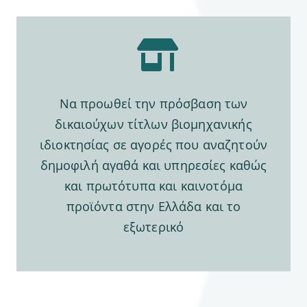
Να προωθεί την πρόσβαση των
δικαιούχων τίτλων βιομηχανικής
ιδιοκτησίας σε αγορές που αναζητούν
δημοφιλή αγαθά και υπηρεσίες καθώς
και πρωτότυπα και καινοτόμα
προϊόντα στην Ελλάδα και το
εξωτερικό